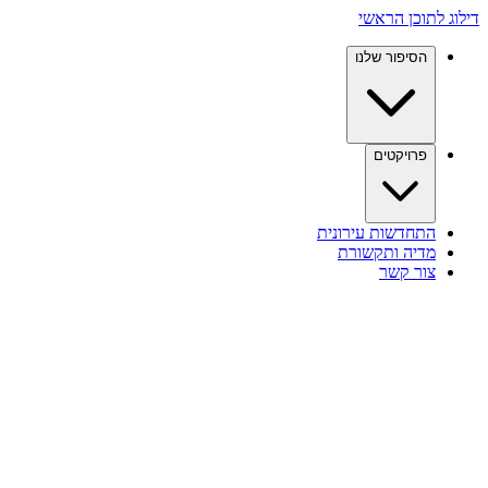
דילוג לתוכן הראשי
הסיפור שלנו
פרויקטים
התחדשות עירונית
מדיה ותקשורת
צור קשר