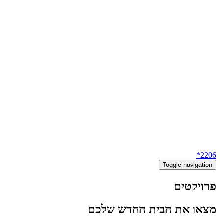
2206*
Toggle navigation
פרויקטים
מצאו את הבית החדש שלכם